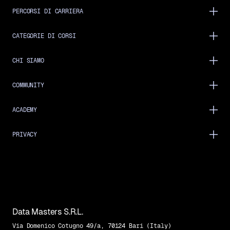
PERCORSI DI CARRIERA
CATEGORIE DI CORSI
CHI SIAMO
COMMUNITY
ACADEMY
PRIVACY
Data Masters S.R.L.
Via Domenico Cotugno 49/a, 70124 Bari (Italy)