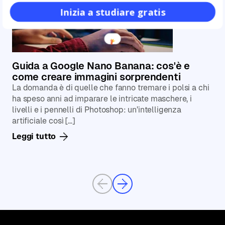
Inizia a studiare gratis
Guida a Google Nano Banana: cos'è e
come creare immagini sorprendenti
La domanda è di quelle che fanno tremare i polsi a chi
ha speso anni ad imparare le intricate maschere, i
livelli e i pennelli di Photoshop: un’intelligenza
artificiale così […]
Leggi tutto
Previous
Next