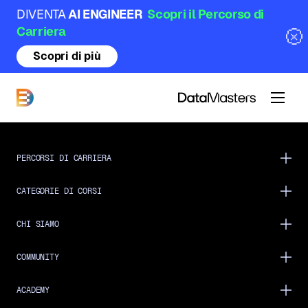
DIVENTA
AI ENGINEER
Scopri il Percorso di
Carriera
Scopri di più
DataMasters
PERCORSI DI CARRIERA
CATEGORIE DI CORSI
CHI SIAMO
COMMUNITY
ACADEMY