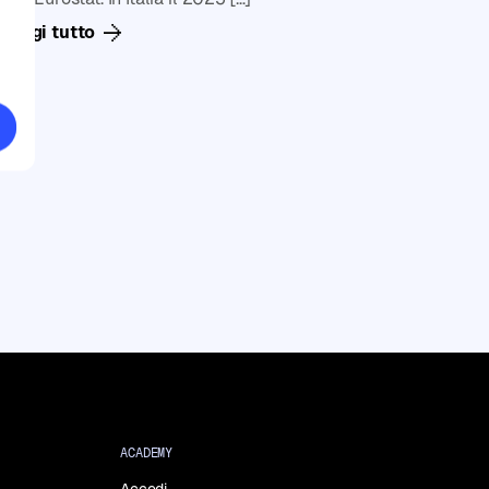
Leggi tutto
ACADEMY