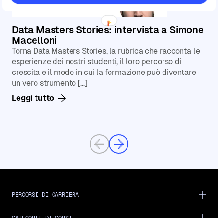
Data Masters Stories: intervista a Simone
Macelloni
Torna Data Masters Stories, la rubrica che racconta le
esperienze dei nostri studenti, il loro percorso di
crescita e il modo in cui la formazione può diventare
un vero strumento […]
Leggi tutto
Previous
Next
PERCORSI DI CARRIERA