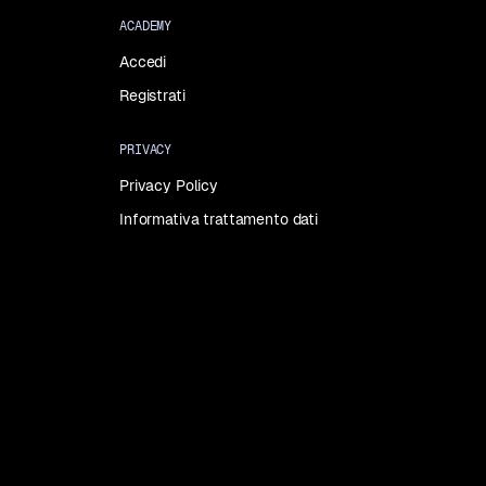
ACADEMY
Accedi
Registrati
PRIVACY
Privacy Policy
Informativa trattamento dati