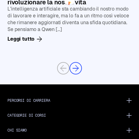
rivoluzionare la nostra vita
L’intelligenza artificiale sta cambiando il nostro modo
di lavorare e interagire, ma lo fa a un ritmo così veloce
che rimanere aggiornati diventa una sfida quotidiana.
Se pensiamo a Qwen […]
Leggi tutto
Previous
Next
PERCORSI DI CARRIERA
CATEGORIE DI CORSI
CHI SIAMO