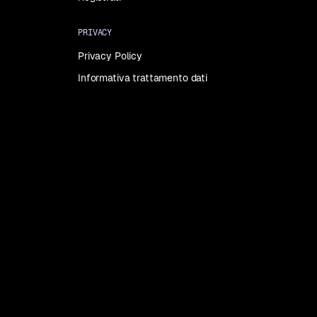
PRIVACY
Privacy Policy
Informativa trattamento dati