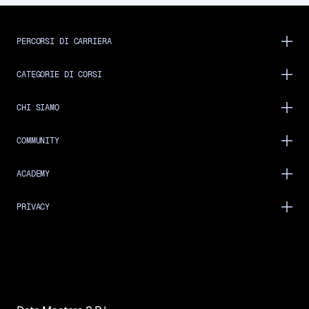
PERCORSI DI CARRIERA
CATEGORIE DI CORSI
CHI SIAMO
COMMUNITY
ACADEMY
PRIVACY