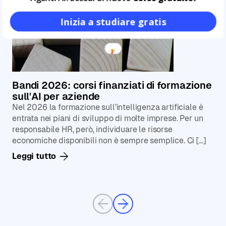
Inizia a studiare gratis
Bandi 2026: corsi finanziati di formazione
sull'AI per aziende
Nel 2026 la formazione sull’intelligenza artificiale è
entrata nei piani di sviluppo di molte imprese. Per un
responsabile HR, però, individuare le risorse
economiche disponibili non è sempre semplice. Ci […]
Leggi tutto
Previous
Next