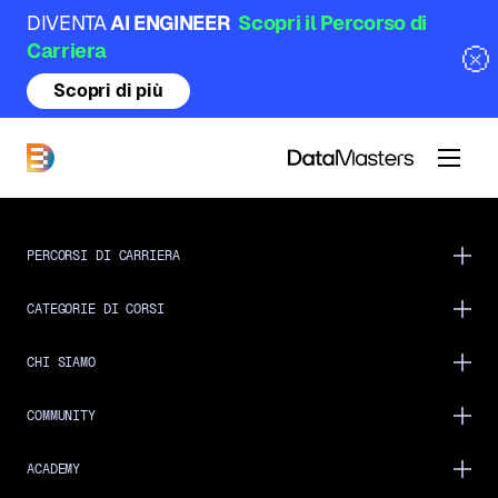
DIVENTA
AI ENGINEER
Scopri il Percorso di
Carriera
Scopri di più
DataMasters
PERCORSI DI CARRIERA
CATEGORIE DI CORSI
CHI SIAMO
COMMUNITY
ACADEMY