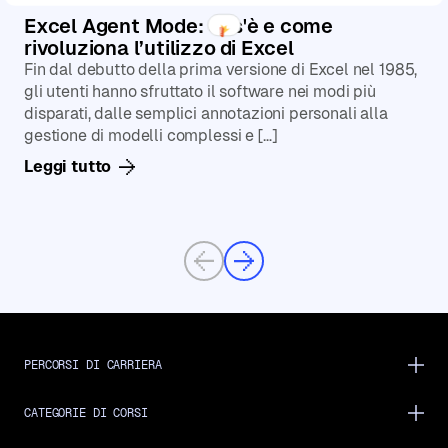
Excel Agent Mode: cos'è e come
rivoluziona l’utilizzo di Excel
Fin dal debutto della prima versione di Excel nel 1985,
gli utenti hanno sfruttato il software nei modi più
disparati, dalle semplici annotazioni personali alla
gestione di modelli complessi e […]
Leggi tutto
Previous
Next
PERCORSI DI CARRIERA
CATEGORIE DI CORSI