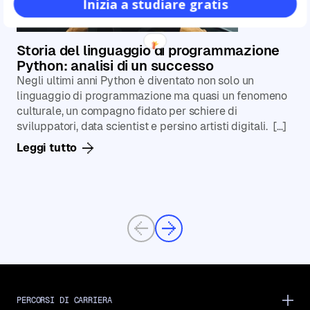
Inizia a studiare gratis
Storia del linguaggio di programmazione
Python: analisi di un successo
Negli ultimi anni Python è diventato non solo un
linguaggio di programmazione ma quasi un fenomeno
culturale, un compagno fidato per schiere di
sviluppatori, data scientist e persino artisti digitali. […]
Leggi tutto
Previous
Next
PERCORSI DI CARRIERA