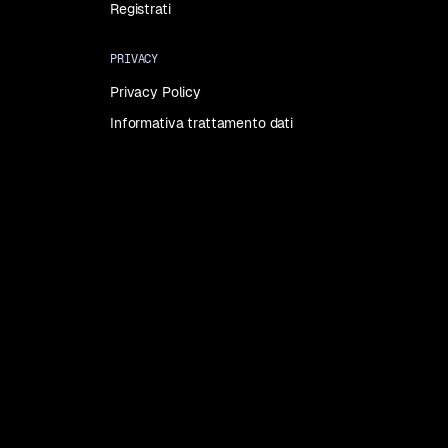
Registrati
PRIVACY
Privacy Policy
Informativa trattamento dati