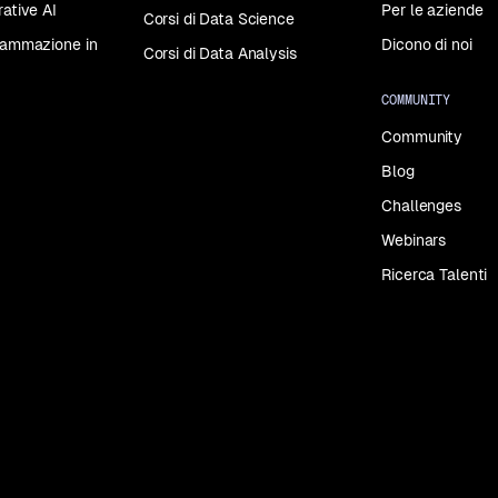
rative AI
Per le aziende
Corsi di Data Science
grammazione in
Dicono di noi
Corsi di Data Analysis
COMMUNITY
Community
Blog
Challenges
Webinars
Ricerca Talenti