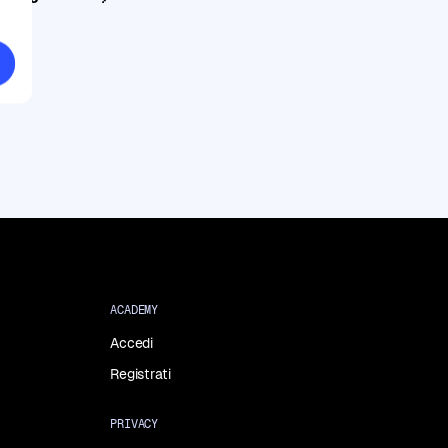
ACADEMY
Accedi
Registrati
PRIVACY