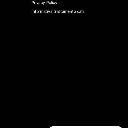
Privacy Policy
Informativa trattamento dati