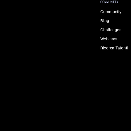
COMMUNITY
Community
Blog
Challenges
Webinars
Ricerca Talenti