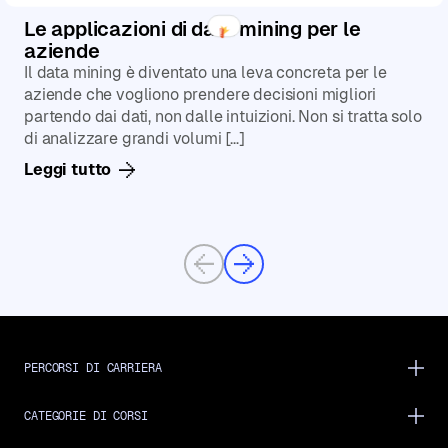
Le applicazioni di data mining per le
aziende
Il data mining è diventato una leva concreta per le
aziende che vogliono prendere decisioni migliori
partendo dai dati, non dalle intuizioni. Non si tratta solo
di analizzare grandi volumi […]
Leggi tutto
Previous
Next
PERCORSI DI CARRIERA
CATEGORIE DI CORSI