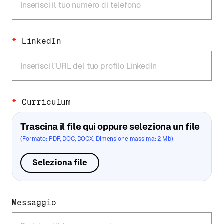
*
LinkedIn
*
Curriculum
Trascina il file qui oppure seleziona un file
(Formato: PDF, DOC, DOCX. Dimensione massima: 2 Mb)
Seleziona file
Messaggio