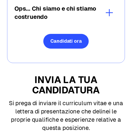
Ops... Chi siamo e chi stiamo
costruendo
Candidati ora
INVIA LA TUA
CANDIDATURA
Si prega di inviare il curriculum vitae e una
lettera di presentazione che delinei le
proprie qualifiche e esperienze relative a
questa posizione.