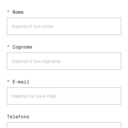
*
Nome
*
Cognome
*
E-mail
Telefono