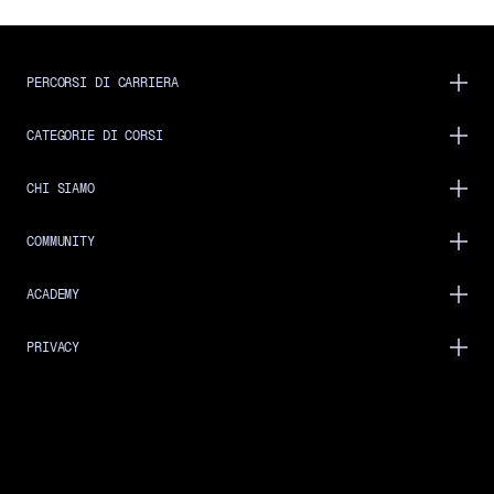
PERCORSI DI CARRIERA
CATEGORIE DI CORSI
CHI SIAMO
COMMUNITY
ACADEMY
PRIVACY