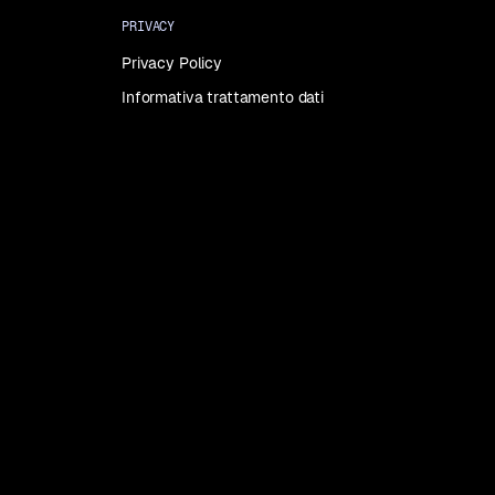
PRIVACY
Privacy Policy
Informativa trattamento dati