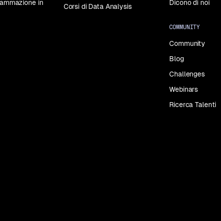
grammazione in
Dicono di noi
Corsi di Data Analysis
COMMUNITY
Community
Blog
Challenges
Webinars
Ricerca Talenti