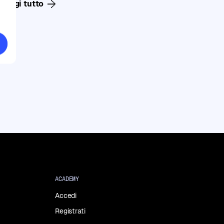
Leggi tutto
ACADEMY
Accedi
Registrati