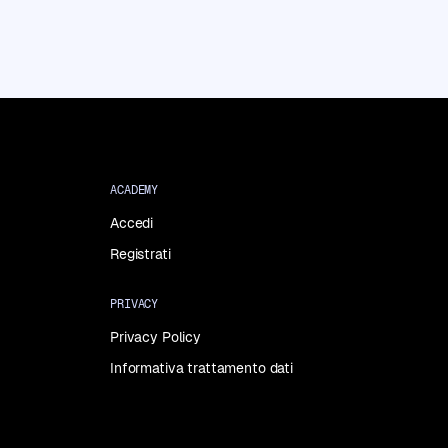
ACADEMY
Accedi
Registrati
PRIVACY
Privacy Policy
Informativa trattamento dati