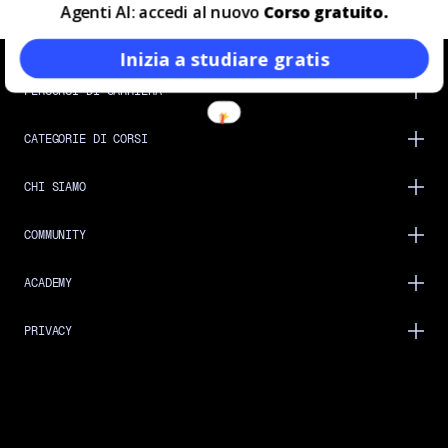
Agenti AI: accedi al nuovo
Corso gratuito.
Inizia a studiare gratis
PERCORSI DI CARRIERA
CATEGORIE DI CORSI
CHI SIAMO
COMMUNITY
ACADEMY
PRIVACY