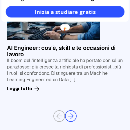
Inizia a studiare gratis
AI Engineer: cos'è, skill e le occasioni di
lavoro
Il boom dell’intelligenza artificiale ha portato con sé un
paradosso: più cresce la richiesta di professionisti, più
i ruoli si confondono. Distinguere tra un Machine
Learning Engineer ed un Data […]
Leggi tutto
Previous
Next