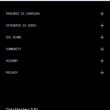
PERCORSI DI CARRIERA
CATEGORIE DI CORSI
CHI SIAMO
COMMUNITY
ACADEMY
PRIVACY
Data Masters S.R.L.